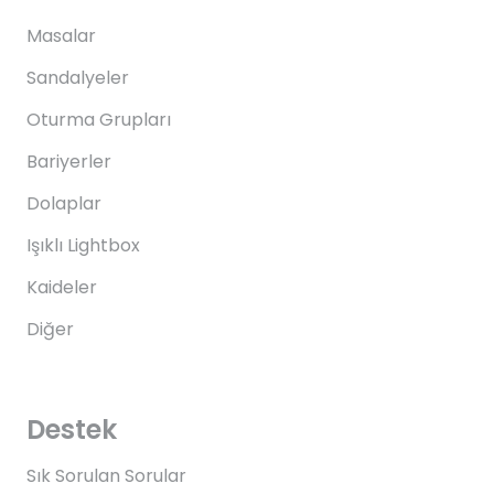
Masalar
Sandalyeler
Oturma Grupları
Bariyerler
Dolaplar
Işıklı Lightbox
Kaideler
Diğer
Destek
Sık Sorulan Sorular