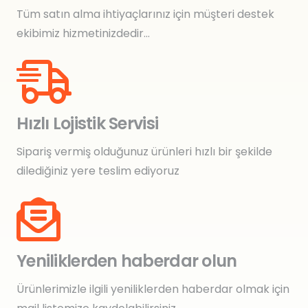
Tüm satın alma ihtiyaçlarınız için müşteri destek
ekibimiz hizmetinizdedir…
Hızlı Lojistik Servisi
Sipariş vermiş olduğunuz ürünleri hızlı bir şekilde
dilediğiniz yere teslim ediyoruz
Yeniliklerden haberdar olun
Ürünlerimizle ilgili yeniliklerden haberdar olmak için