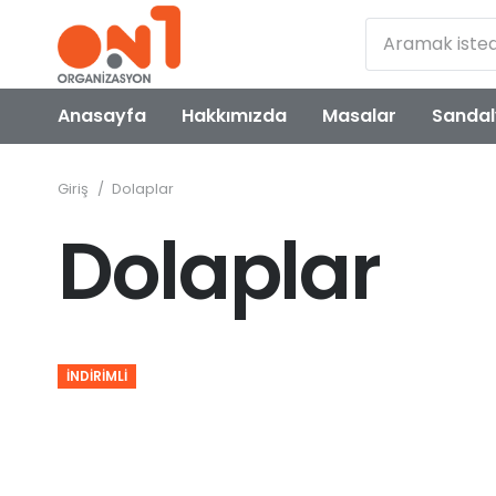
Anasayfa
Hakkımızda
Masalar
Sandal
Giriş
/
Dolaplar
Dolaplar
İNDIRIMLI