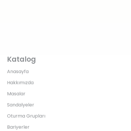
Katalog
Anasayfa
Hakkımızda
Masalar
Sandalyeler
Oturma Grupları
Bariyerler