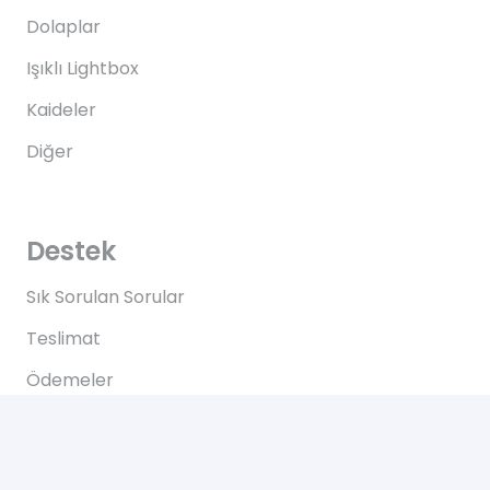
Dolaplar
Işıklı Lightbox
Kaideler
Diğer
Destek
Sık Sorulan Sorular
Teslimat
Ödemeler
İadeler