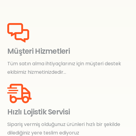
Müşteri Hizmetleri
Tüm satın alma ihtiyaçlarınız için müşteri destek
ekibimiz hizmetinizdedir…
Hızlı Lojistik Servisi
Sipariş vermiş olduğunuz ürünleri hızlı bir şekilde
dilediğiniz yere teslim ediyoruz