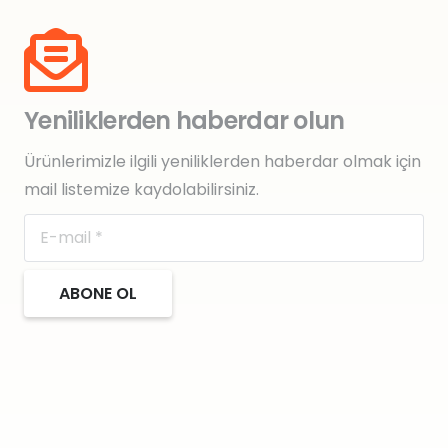
Yeniliklerden haberdar olun
Ürünlerimizle ilgili yeniliklerden haberdar olmak için
mail listemize kaydolabilirsiniz.
ABONE OL