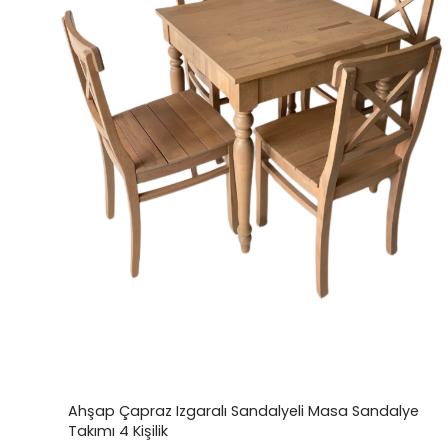
Ahşap Çapraz Izgaralı Sandalyeli Masa Sandalye
Takımı 4 Kişilik