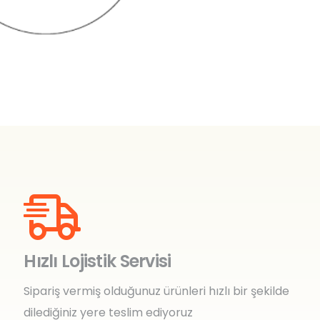
Hızlı Lojistik Servisi
Sipariş vermiş olduğunuz ürünleri hızlı bir şekilde
dilediğiniz yere teslim ediyoruz