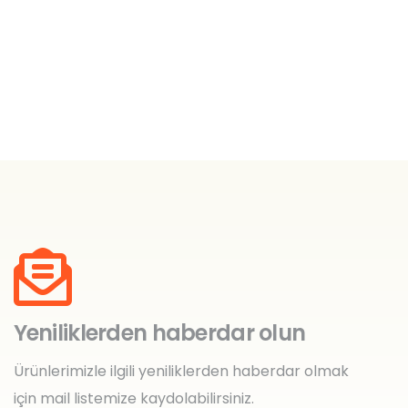
Yeniliklerden haberdar olun
Ürünlerimizle ilgili yeniliklerden haberdar olmak
için mail listemize kaydolabilirsiniz.