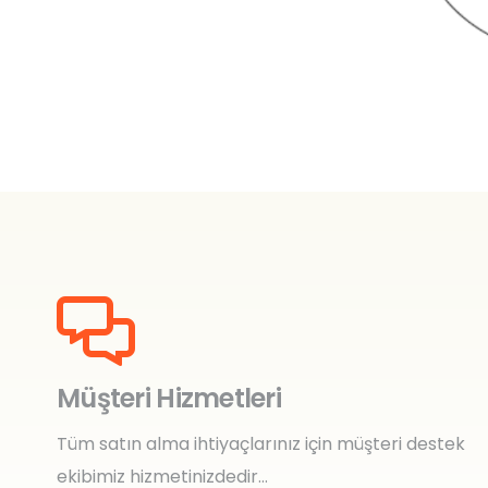
Müşteri Hizmetleri
Tüm satın alma ihtiyaçlarınız için müşteri destek
ekibimiz hizmetinizdedir…