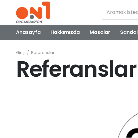
Anasayfa
Hakkımızda
Masalar
Sandal
Giriş
/
Referanslar
Referanslar