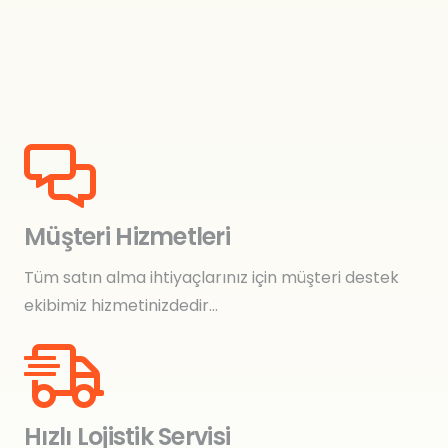
Müşteri Hizmetleri
Tüm satın alma ihtiyaçlarınız için müşteri destek
ekibimiz hizmetinizdedir…
Hızlı Lojistik Servisi