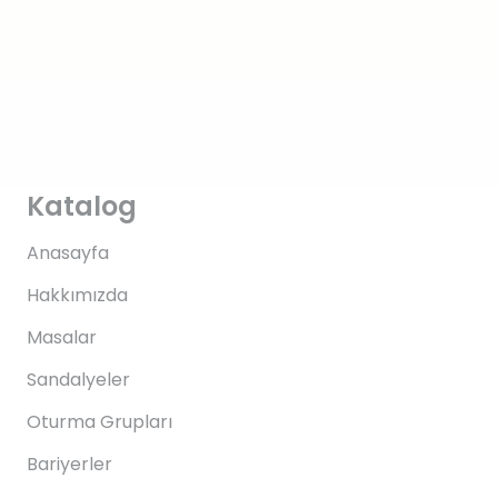
Katalog
Anasayfa
Hakkımızda
Masalar
Sandalyeler
Oturma Grupları
Bariyerler