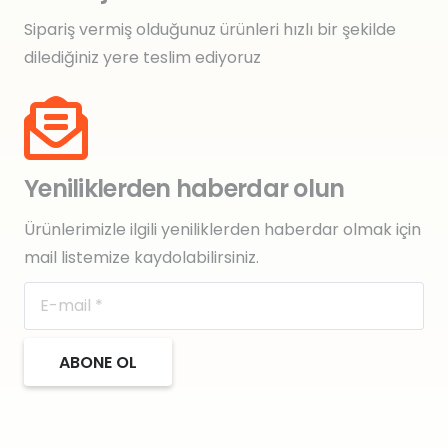
Sipariş vermiş olduğunuz ürünleri hızlı bir şekilde
dilediğiniz yere teslim ediyoruz
Yeniliklerden haberdar olun
Ürünlerimizle ilgili yeniliklerden haberdar olmak için
mail listemize kaydolabilirsiniz.
ABONE OL