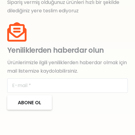
Sipariş vermiş olduğunuz ürünleri hızlı bir şekilde
dilediğiniz yere teslim ediyoruz
Yeniliklerden haberdar olun
Ürünlerimizle ilgili yeniliklerden haberdar olmak için
mail listemize kaydolabilirsiniz.
ABONE OL