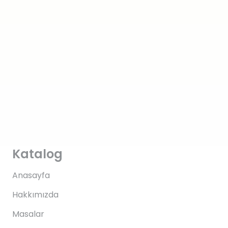
Katalog
Anasayfa
Hakkımızda
Masalar