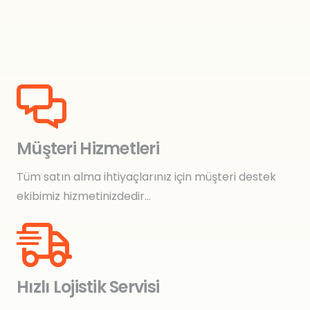
Müşteri Hizmetleri
Tüm satın alma ihtiyaçlarınız için müşteri destek
ekibimiz hizmetinizdedir…
Hızlı Lojistik Servisi