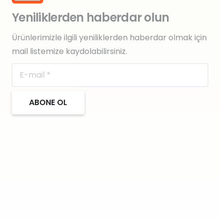
Yeniliklerden haberdar olun
Ürünlerimizle ilgili yeniliklerden haberdar olmak için
mail listemize kaydolabilirsiniz.
ABONE OL