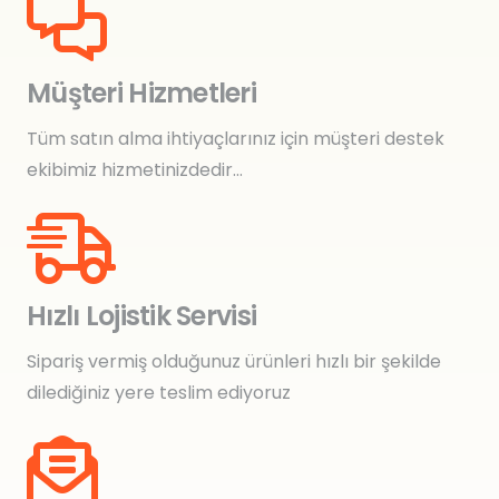
Müşteri Hizmetleri
Tüm satın alma ihtiyaçlarınız için müşteri destek
ekibimiz hizmetinizdedir…
Hızlı Lojistik Servisi
Sipariş vermiş olduğunuz ürünleri hızlı bir şekilde
dilediğiniz yere teslim ediyoruz