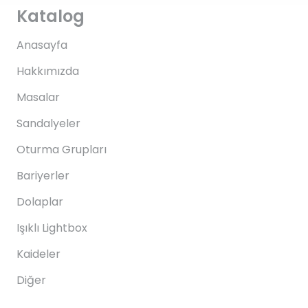
Katalog
Anasayfa
Hakkımızda
Masalar
Sandalyeler
Oturma Grupları
Bariyerler
Dolaplar
Işıklı Lightbox
Kaideler
Diğer