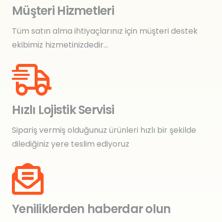
Müşteri Hizmetleri
Tüm satın alma ihtiyaçlarınız için müşteri destek
ekibimiz hizmetinizdedir…
Hızlı Lojistik Servisi
Sipariş vermiş olduğunuz ürünleri hızlı bir şekilde
dilediğiniz yere teslim ediyoruz
Yeniliklerden haberdar olun