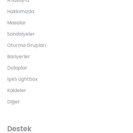
Anasayfa
Hakkımızda
Masalar
Sandalyeler
Oturma Grupları
Bariyerler
Dolaplar
Işıklı Lightbox
Kaideler
Diğer
Destek