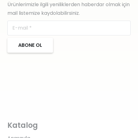
Ürünlerimizle ilgili yeniliklerden haberdar olmak için
mail listemize kaydolabilirsiniz.
ABONE OL
Katalog