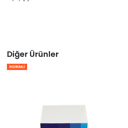
Diğer Ürünler
İNDIRIMLI