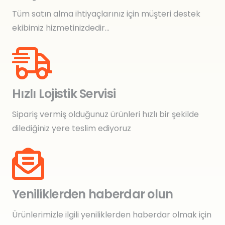
Tüm satın alma ihtiyaçlarınız için müşteri destek
ekibimiz hizmetinizdedir…
Hızlı Lojistik Servisi
Sipariş vermiş olduğunuz ürünleri hızlı bir şekilde
dilediğiniz yere teslim ediyoruz
Yeniliklerden haberdar olun
Ürünlerimizle ilgili yeniliklerden haberdar olmak için