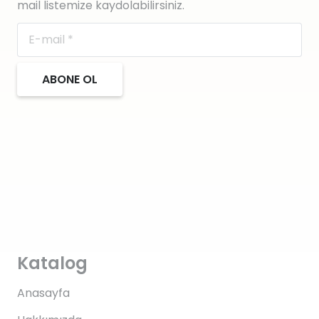
mail listemize kaydolabilirsiniz.
ABONE OL
Katalog
Anasayfa