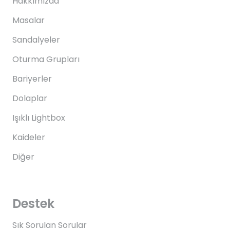
Hakkımızda
Masalar
Sandalyeler
Oturma Grupları
Bariyerler
Dolaplar
Işıklı Lightbox
Kaideler
Diğer
Destek
Sık Sorulan Sorular