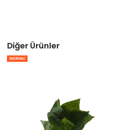
Diğer Ürünler
İNDIRIMLI