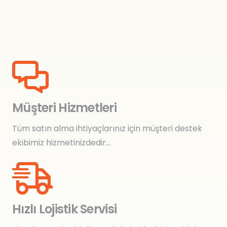
Müşteri Hizmetleri
Tüm satın alma ihtiyaçlarınız için müşteri destek
ekibimiz hizmetinizdedir…
Hızlı Lojistik Servisi