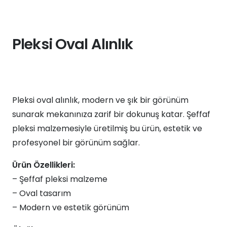
Pleksi Oval Alınlık
Pleksi oval alınlık, modern ve şık bir görünüm
sunarak mekanınıza zarif bir dokunuş katar. Şeffaf
pleksi malzemesiyle üretilmiş bu ürün, estetik ve
profesyonel bir görünüm sağlar.
Ürün Özellikleri:
– Şeffaf pleksi malzeme
– Oval tasarım
– Modern ve estetik görünüm