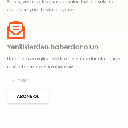
Sipariş vermiş olduğunuz ürünleri hızlı bir şekilde
dilediğiniz yere teslim ediyoruz
Yeniliklerden haberdar olun
Ürünlerimizle ilgili yeniliklerden haberdar olmak için
mail listemize kaydolabilirsiniz.
ABONE OL