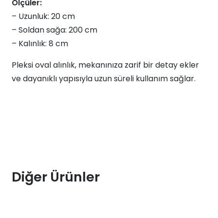
Ölçüler:
– Uzunluk: 20 cm
– Soldan sağa: 200 cm
– Kalınlık: 8 cm
Pleksi oval alınlık, mekanınıza zarif bir detay ekler
ve dayanıklı yapısıyla uzun süreli kullanım sağlar.
Diğer Ürünler