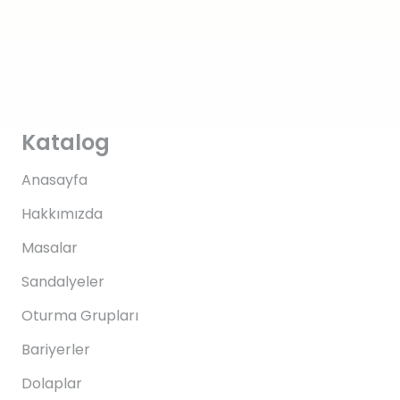
Katalog
Anasayfa
Hakkımızda
Masalar
Sandalyeler
Oturma Grupları
Bariyerler
Dolaplar