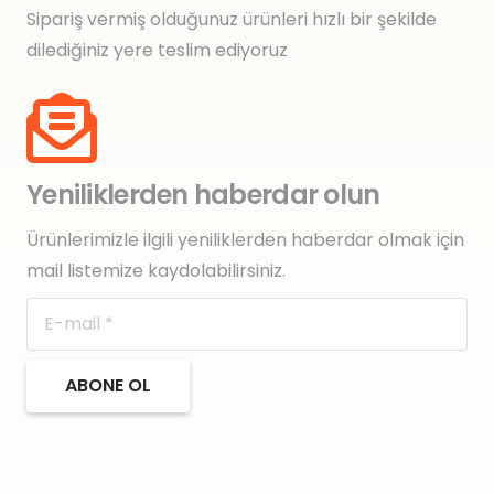
Sipariş vermiş olduğunuz ürünleri hızlı bir şekilde
dilediğiniz yere teslim ediyoruz
Yeniliklerden haberdar olun
Ürünlerimizle ilgili yeniliklerden haberdar olmak için
mail listemize kaydolabilirsiniz.
ABONE OL