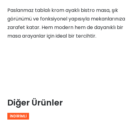
Paslanmaz tablalı krom ayaklı bistro masa, şık
görünümü ve fonksiyonel yapısıyla mekanlarınıza
zarafet katar. Hem modern hem de dayanıklı bir
masa arayanlar için ideal bir tercihtir.
Diğer Ürünler
İNDIRIMLI