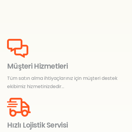
Müşteri Hizmetleri
Tüm satın alma ihtiyaçlarınız için müşteri destek
ekibimiz hizmetinizdedir…
Hızlı Lojistik Servisi