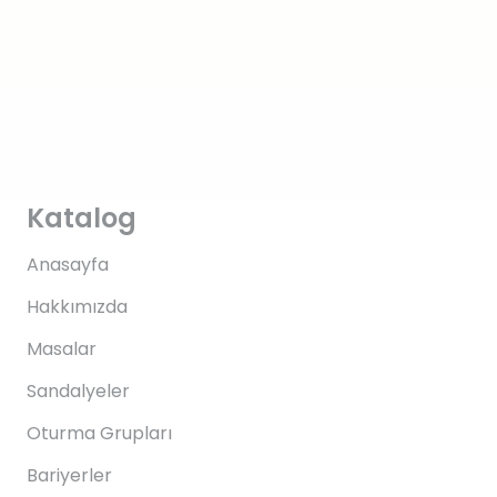
Katalog
Anasayfa
Hakkımızda
Masalar
Sandalyeler
Oturma Grupları
Bariyerler