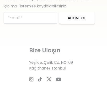
için mail listemize kaydolabilirsiniz.
ABONE OL
Bize Ulaşın
Yeşilce, Çelik Cd. NO: 69
Kâğıthane/İstanbul