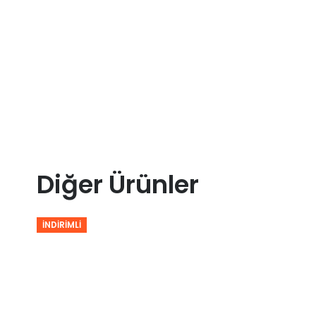
Diğer Ürünler
İNDIRIMLI