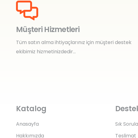
Müşteri Hizmetleri
Tüm satın alma ihtiyaçlarınız için müşteri destek
ekibimiz hizmetinizdedir…
Katalog
Deste
Anasayfa
Sık Sorul
Hakkımızda
Teslimat