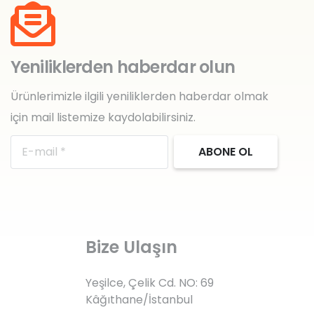
Yeniliklerden haberdar olun
Ürünlerimizle ilgili yeniliklerden haberdar olmak
için mail listemize kaydolabilirsiniz.
ABONE OL
Bize Ulaşın
Yeşilce, Çelik Cd. NO: 69
Kâğıthane/İstanbul