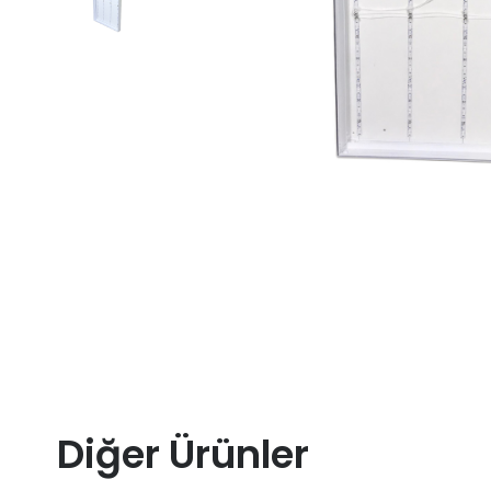
Diğer Ürünler