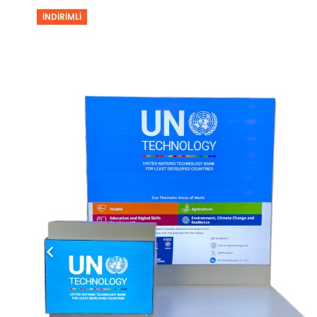
İNDIRIMLI