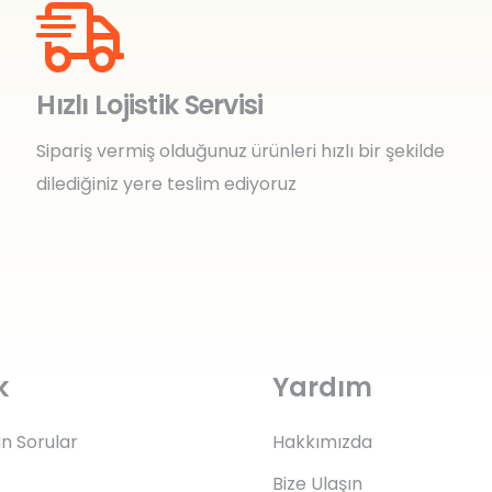
Hızlı Lojistik Servisi
Sipariş vermiş olduğunuz ürünleri hızlı bir şekilde
dilediğiniz yere teslim ediyoruz
k
Yardım
an Sorular
Hakkımızda
Bize Ulaşın