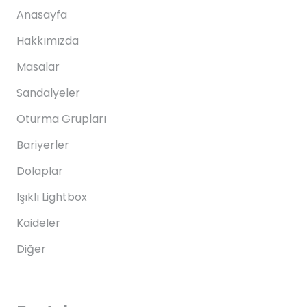
Anasayfa
Hakkımızda
Masalar
Sandalyeler
Oturma Grupları
Bariyerler
Dolaplar
Işıklı Lightbox
Kaideler
Diğer