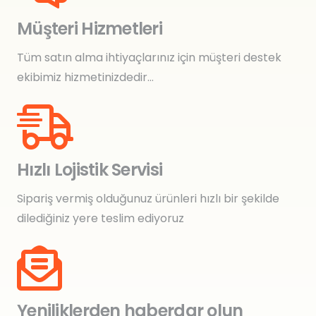
Müşteri Hizmetleri
Tüm satın alma ihtiyaçlarınız için müşteri destek
ekibimiz hizmetinizdedir…
Hızlı Lojistik Servisi
Sipariş vermiş olduğunuz ürünleri hızlı bir şekilde
dilediğiniz yere teslim ediyoruz
Yeniliklerden haberdar olun