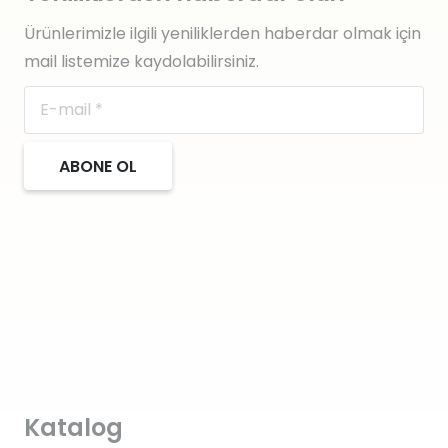
Ürünlerimizle ilgili yeniliklerden haberdar olmak için
mail listemize kaydolabilirsiniz.
ABONE OL
Katalog