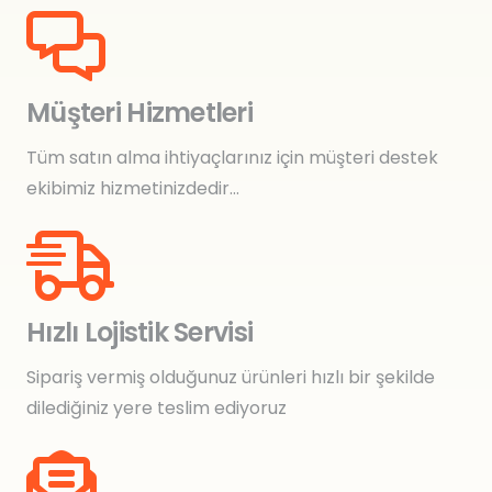
Müşteri Hizmetleri
Tüm satın alma ihtiyaçlarınız için müşteri destek
ekibimiz hizmetinizdedir…
Hızlı Lojistik Servisi
Sipariş vermiş olduğunuz ürünleri hızlı bir şekilde
dilediğiniz yere teslim ediyoruz