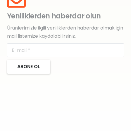
Yeniliklerden haberdar olun
Ürünlerimizle ilgili yeniliklerden haberdar olmak için
mail listemize kaydolabilirsiniz.
ABONE OL