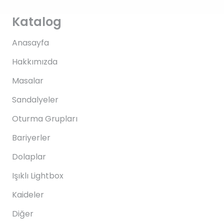
Katalog
Anasayfa
Hakkımızda
Masalar
Sandalyeler
Oturma Grupları
Bariyerler
Dolaplar
Işıklı Lightbox
Kaideler
Diğer