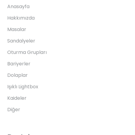
Anasayfa
Hakkımızda
Masalar
Sandalyeler
Oturma Grupları
Bariyerler
Dolaplar
Işıklı Lightbox
Kaideler
Diğer