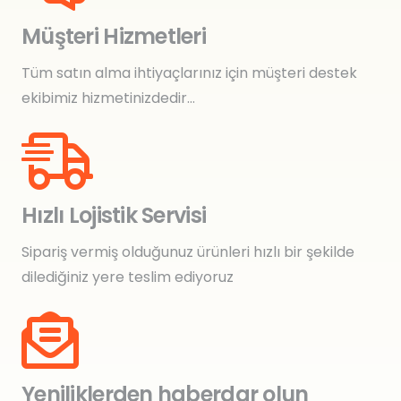
Müşteri Hizmetleri
Tüm satın alma ihtiyaçlarınız için müşteri destek
ekibimiz hizmetinizdedir…
Hızlı Lojistik Servisi
Sipariş vermiş olduğunuz ürünleri hızlı bir şekilde
dilediğiniz yere teslim ediyoruz
Yeniliklerden haberdar olun