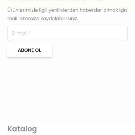
Ürünlerimizle ilgili yeniliklerden haberdar olmak için
mail listemize kaydolabilirsiniz.
ABONE OL
Katalog