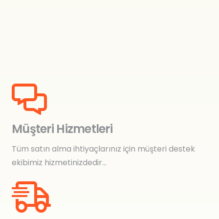
Müşteri Hizmetleri
Tüm satın alma ihtiyaçlarınız için müşteri destek
ekibimiz hizmetinizdedir…