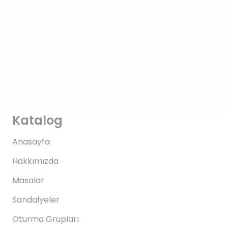
Katalog
Anasayfa
Hakkımızda
Masalar
Sandalyeler
Oturma Grupları