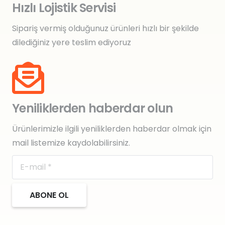
Hızlı Lojistik Servisi
Sipariş vermiş olduğunuz ürünleri hızlı bir şekilde
dilediğiniz yere teslim ediyoruz
Yeniliklerden haberdar olun
Ürünlerimizle ilgili yeniliklerden haberdar olmak için
mail listemize kaydolabilirsiniz.
ABONE OL