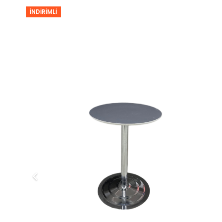
İNDIRIMLI