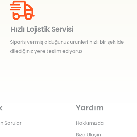
Hızlı Lojistik Servisi
Sipariş vermiş olduğunuz ürünleri hızlı bir şekilde
dilediğiniz yere teslim ediyoruz
k
Yardım
an Sorular
Hakkımızda
Bize Ulaşın