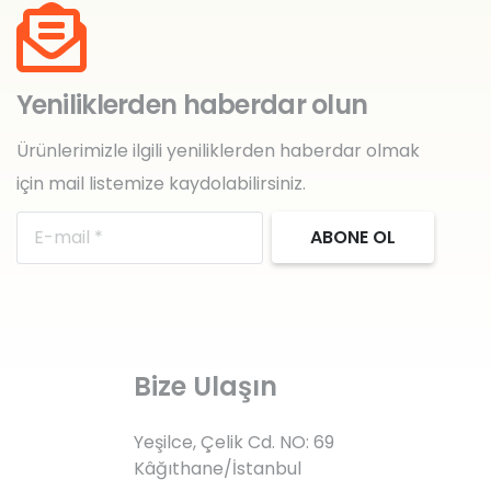
Yeniliklerden haberdar olun
Ürünlerimizle ilgili yeniliklerden haberdar olmak
için mail listemize kaydolabilirsiniz.
ABONE OL
Bize Ulaşın
Yeşilce, Çelik Cd. NO: 69
Kâğıthane/İstanbul