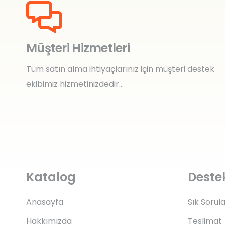
Müşteri Hizmetleri
Tüm satın alma ihtiyaçlarınız için müşteri destek
ekibimiz hizmetinizdedir…
Katalog
Deste
Anasayfa
Sık Sorul
Hakkımızda
Teslimat