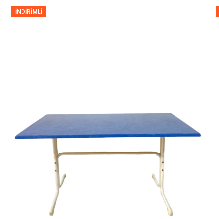
İNDIRIMLI