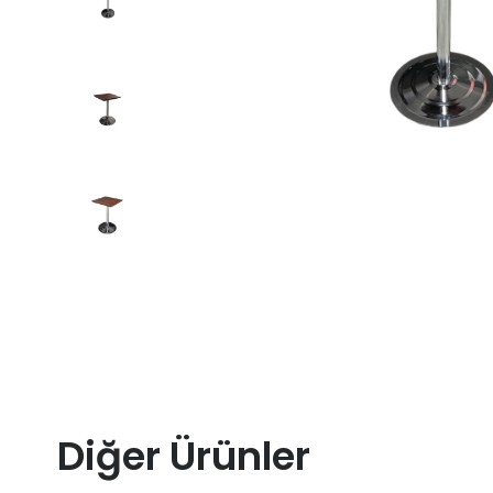
Diğer Ürünler