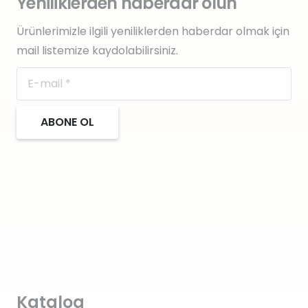
Yeniliklerden haberdar olun
Ürünlerimizle ilgili yeniliklerden haberdar olmak için
mail listemize kaydolabilirsiniz.
ABONE OL
Katalog