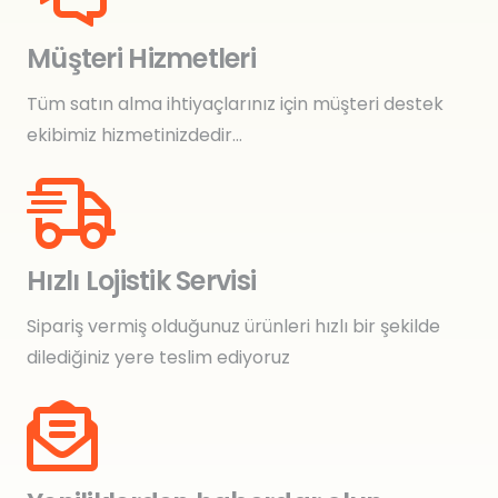
Müşteri Hizmetleri
Tüm satın alma ihtiyaçlarınız için müşteri destek
ekibimiz hizmetinizdedir…
Hızlı Lojistik Servisi
Sipariş vermiş olduğunuz ürünleri hızlı bir şekilde
dilediğiniz yere teslim ediyoruz