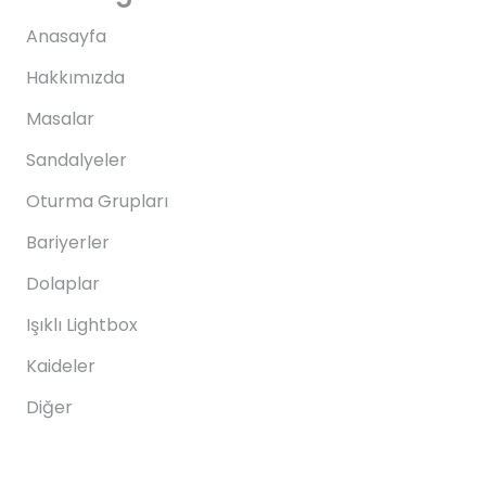
Anasayfa
Hakkımızda
Masalar
Sandalyeler
Oturma Grupları
Bariyerler
Dolaplar
Işıklı Lightbox
Kaideler
Diğer