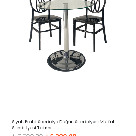
Siyah Pratik Sandalye Düğün Sandalyesi Mutfak
Sandalyesi Takımı