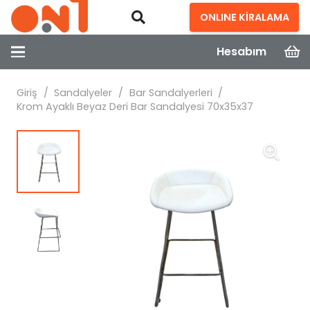
ONLINE KİRALAMA
Hesabım
Giriş
/
Sandalyeler
/
Bar Sandalyerleri
/
Krom Ayaklı Beyaz Deri Bar Sandalyesi 70x35x37