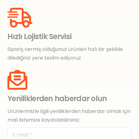
Hızlı Lojistik Servisi
Sipariş vermiş olduğunuz ürünleri hızlı bir şekilde
dilediğiniz yere teslim ediyoruz
Yeniliklerden haberdar olun
Ürünlerimizle ilgili yeniliklerden haberdar olmak için
mail listemize kaydolabilirsiniz.