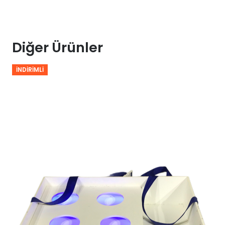
Diğer Ürünler
İNDIRIMLI