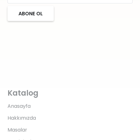
ABONE OL
Katalog
Anasayfa
Hakkımızda
Masalar