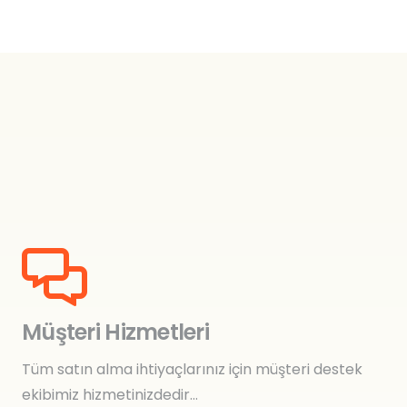
Müşteri Hizmetleri
Tüm satın alma ihtiyaçlarınız için müşteri destek
ekibimiz hizmetinizdedir…