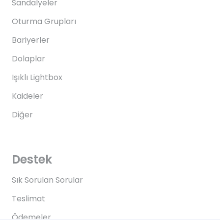
Sandalyeler
Oturma Grupları
Bariyerler
Dolaplar
Işıklı Lightbox
Kaideler
Diğer
Destek
Sık Sorulan Sorular
Teslimat
Ödemeler