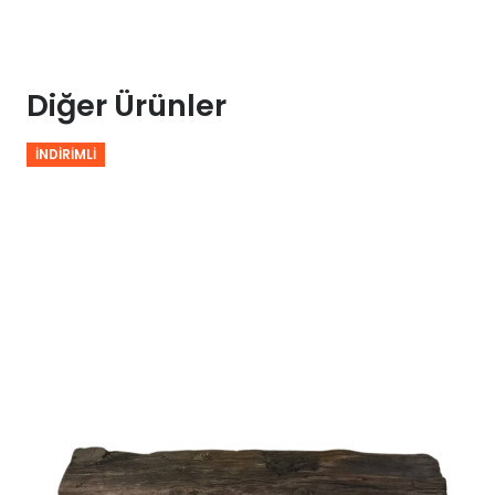
Diğer Ürünler
İNDIRIMLI