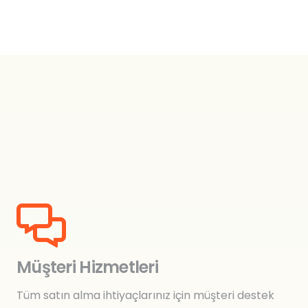
Müşteri Hizmetleri
Tüm satın alma ihtiyaçlarınız için müşteri destek