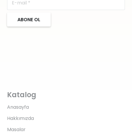
ABONE OL
Katalog
Anasayfa
Hakkımızda
Masalar