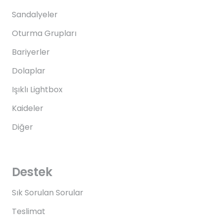
Sandalyeler
Oturma Grupları
Bariyerler
Dolaplar
Işıklı Lightbox
Kaideler
Diğer
Destek
Sık Sorulan Sorular
Teslimat