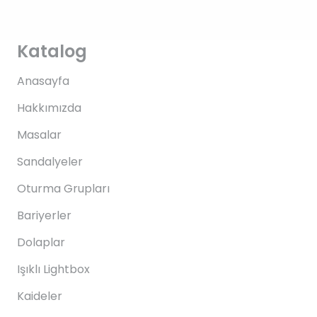
Katalog
Anasayfa
Hakkımızda
Masalar
Sandalyeler
Oturma Grupları
Bariyerler
Dolaplar
Işıklı Lightbox
Kaideler