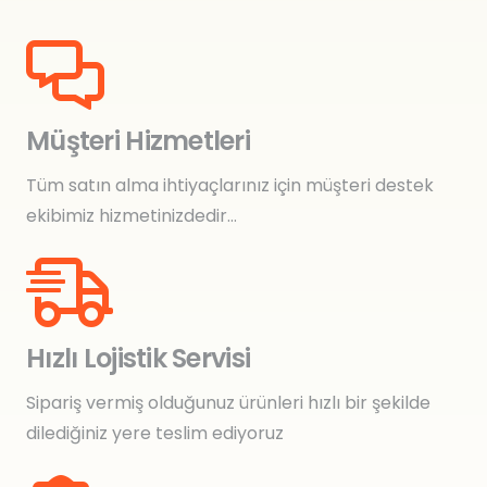
Müşteri Hizmetleri
Tüm satın alma ihtiyaçlarınız için müşteri destek
ekibimiz hizmetinizdedir…
Hızlı Lojistik Servisi
Sipariş vermiş olduğunuz ürünleri hızlı bir şekilde
dilediğiniz yere teslim ediyoruz