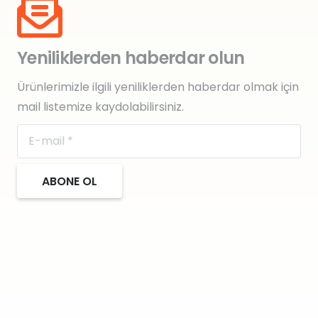
Yeniliklerden haberdar olun
Ürünlerimizle ilgili yeniliklerden haberdar olmak için
mail listemize kaydolabilirsiniz.
ABONE OL