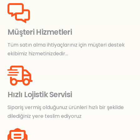
Müşteri Hizmetleri
Tüm satın alma ihtiyaçlarınız için müşteri destek
ekibimiz hizmetinizdedir…
Hızlı Lojistik Servisi
Sipariş vermiş olduğunuz ürünleri hızlı bir şekilde
dilediğiniz yere teslim ediyoruz