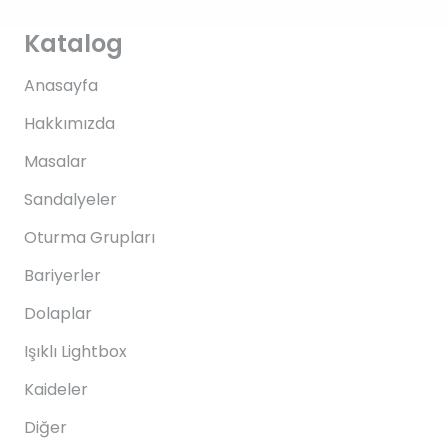
Katalog
Anasayfa
Hakkımızda
Masalar
Sandalyeler
Oturma Grupları
Bariyerler
Dolaplar
Işıklı Lightbox
Kaideler
Diğer