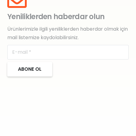
Yeniliklerden haberdar olun
Ürünlerimizle ilgili yeniliklerden haberdar olmak için
mail listemize kaydolabilirsiniz.
ABONE OL