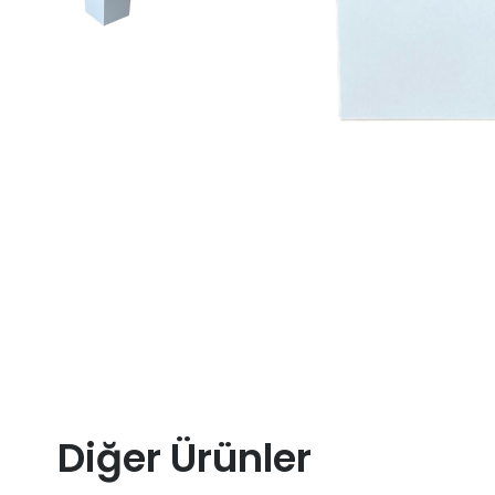
Diğer Ürünler