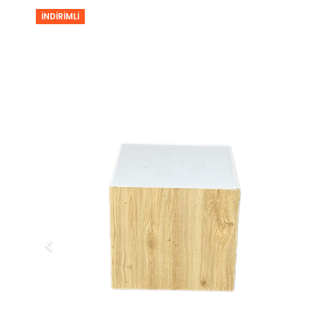
İNDIRIMLI