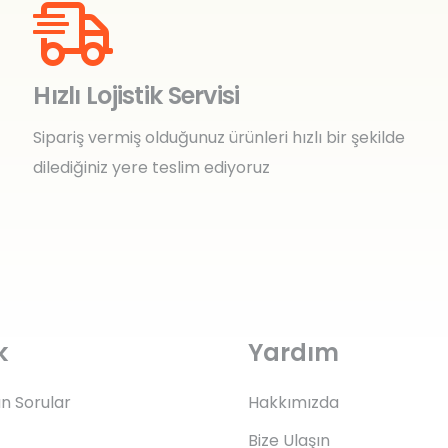
Hızlı Lojistik Servisi
Sipariş vermiş olduğunuz ürünleri hızlı bir şekilde
dilediğiniz yere teslim ediyoruz
k
Yardım
an Sorular
Hakkımızda
Bize Ulaşın