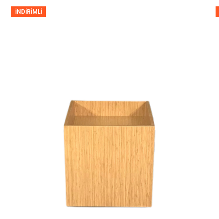
İNDIRIMLI