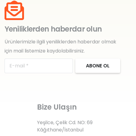
Yeniliklerden haberdar olun
Ürünlerimizle ilgili yeniliklerden haberdar olmak
için mail listemize kaydolabilirsiniz.
ABONE OL
Bize Ulaşın
Yeşilce, Çelik Cd. NO: 69
Kâğıthane/İstanbul