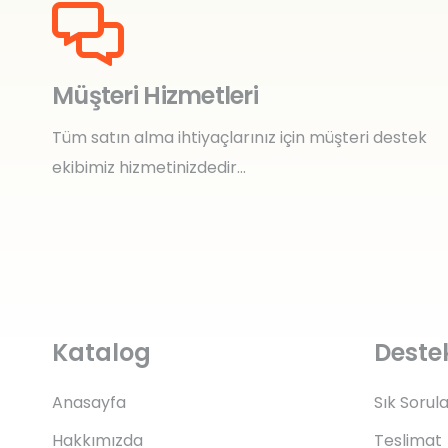
Müşteri Hizmetleri
Tüm satın alma ihtiyaçlarınız için müşteri destek
ekibimiz hizmetinizdedir…
Katalog
Deste
Anasayfa
Sık Sorul
Hakkımızda
Teslimat