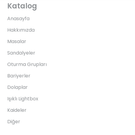
Katalog
Anasayfa
Hakkımızda
Masalar
Sandalyeler
Oturma Grupları
Bariyerler
Dolaplar
Işıklı Lightbox
Kaideler
Diğer