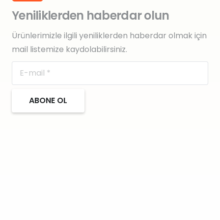
Yeniliklerden haberdar olun
Ürünlerimizle ilgili yeniliklerden haberdar olmak için
mail listemize kaydolabilirsiniz.
ABONE OL