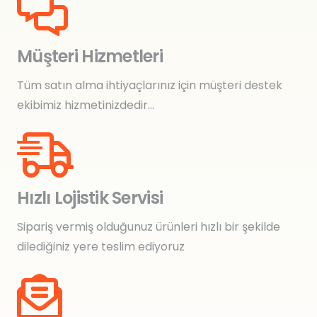
Müşteri Hizmetleri
Tüm satın alma ihtiyaçlarınız için müşteri destek
ekibimiz hizmetinizdedir…
Hızlı Lojistik Servisi
Sipariş vermiş olduğunuz ürünleri hızlı bir şekilde
dilediğiniz yere teslim ediyoruz