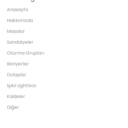
Anasayfa
Hakkımızda
Masalar
Sandalyeler
Oturma Grupları
Bariyerler
Dolaplar
Işıklı Lightbox
Kaideler
Diğer