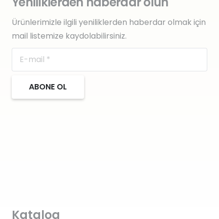
Yeniliklerden haberdar olun
Ürünlerimizle ilgili yeniliklerden haberdar olmak için
mail listemize kaydolabilirsiniz.
ABONE OL
Katalog