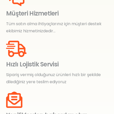
Müşteri Hizmetleri
Tüm satın alma ihtiyaçlarınız için müşteri destek
ekibimiz hizmetinizdedir…
Hızlı Lojistik Servisi
Sipariş vermiş olduğunuz ürünleri hızlı bir şekilde
dilediğiniz yere teslim ediyoruz