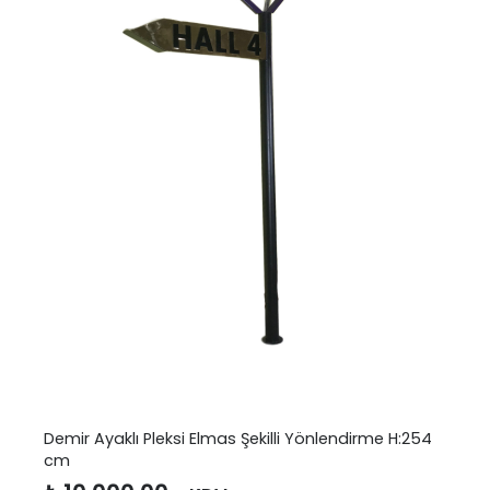
Demir Ayaklı Pleksi Elmas Şekilli Yönlendirme H:254
cm