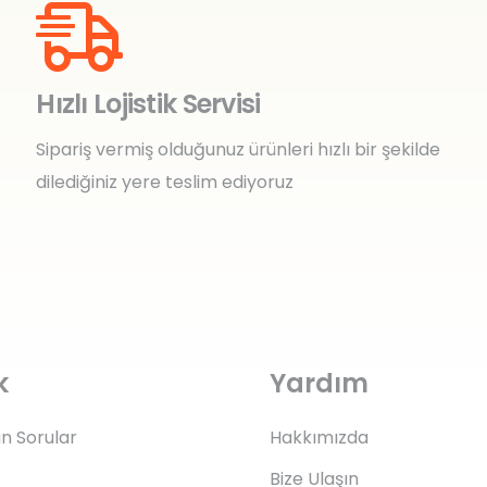
Hızlı Lojistik Servisi
Sipariş vermiş olduğunuz ürünleri hızlı bir şekilde
dilediğiniz yere teslim ediyoruz
k
Yardım
an Sorular
Hakkımızda
Bize Ulaşın