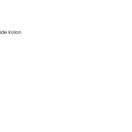
ide Kolon