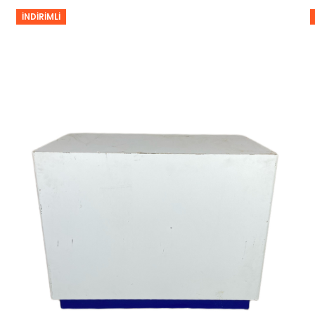
İNDIRIMLI