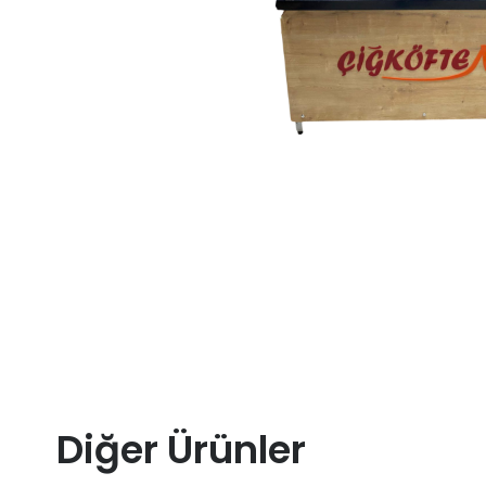
Diğer Ürünler