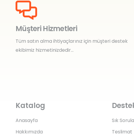
Müşteri Hizmetleri
Tüm satın alma ihtiyaçlarınız için müşteri destek
ekibimiz hizmetinizdedir…
Katalog
Deste
Anasayfa
Sık Sorul
Hakkımızda
Teslimat