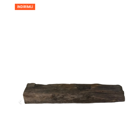
İNDIRIMLI