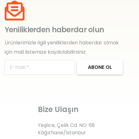
Yeniliklerden haberdar olun
Ürünlerimizle ilgili yeniliklerden haberdar olmak
için mail listemize kaydolabilirsiniz.
ABONE OL
Bize Ulaşın
Yeşilce, Çelik Cd. NO: 69
Kâğıthane/İstanbul