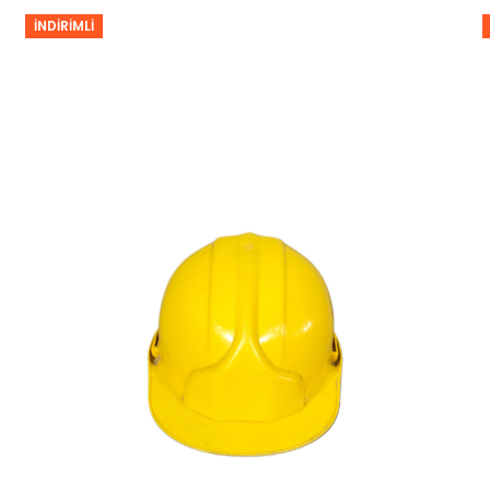
İNDIRIMLI