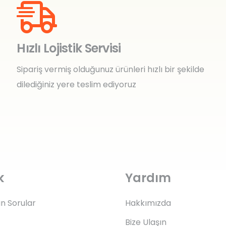
Hızlı Lojistik Servisi
Sipariş vermiş olduğunuz ürünleri hızlı bir şekilde
dilediğiniz yere teslim ediyoruz
k
Yardım
an Sorular
Hakkımızda
Bize Ulaşın