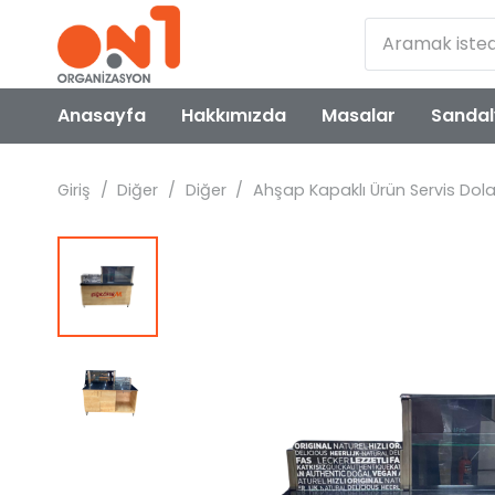
Anasayfa
Hakkımızda
Masalar
Sandal
Giriş
/
Diğer
/
Diğer
/
Ahşap Kapaklı Ürün Servis Dola