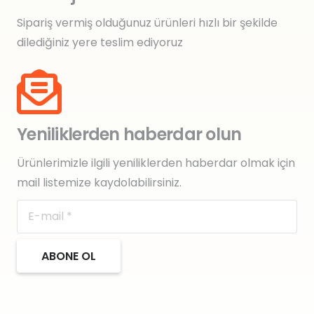
Sipariş vermiş olduğunuz ürünleri hızlı bir şekilde
dilediğiniz yere teslim ediyoruz
Yeniliklerden haberdar olun
Ürünlerimizle ilgili yeniliklerden haberdar olmak için
mail listemize kaydolabilirsiniz.
ABONE OL