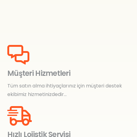
Müşteri Hizmetleri
Tüm satın alma ihtiyaçlarınız için müşteri destek
ekibimiz hizmetinizdedir…
Hızlı Lojistik Servisi