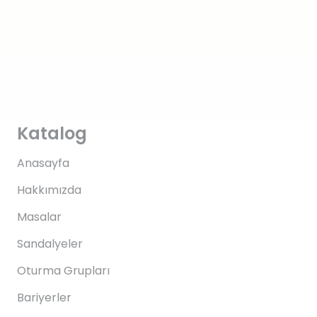
Katalog
Anasayfa
Hakkımızda
Masalar
Sandalyeler
Oturma Grupları
Bariyerler