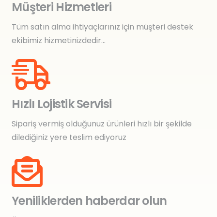
Müşteri Hizmetleri
Tüm satın alma ihtiyaçlarınız için müşteri destek
ekibimiz hizmetinizdedir…
Hızlı Lojistik Servisi
Sipariş vermiş olduğunuz ürünleri hızlı bir şekilde
dilediğiniz yere teslim ediyoruz
Yeniliklerden haberdar olun