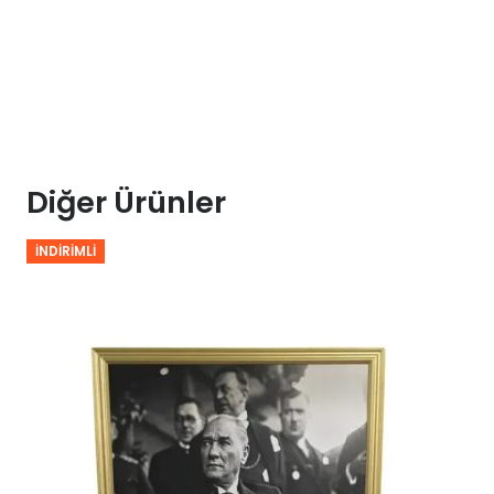
Diğer Ürünler
İNDIRIMLI