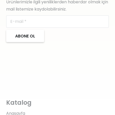
Ürünlerimizle ilgili yeniliklerden haberdar olmak için
mail listemize kaydolabilirsiniz.
ABONE OL
Katalog
Anasayfa