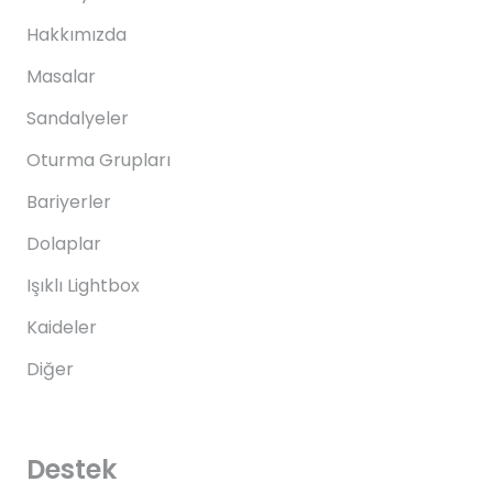
Hakkımızda
Masalar
Sandalyeler
Oturma Grupları
Bariyerler
Dolaplar
Işıklı Lightbox
Kaideler
Diğer
Destek