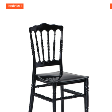
İNDIRIMLI