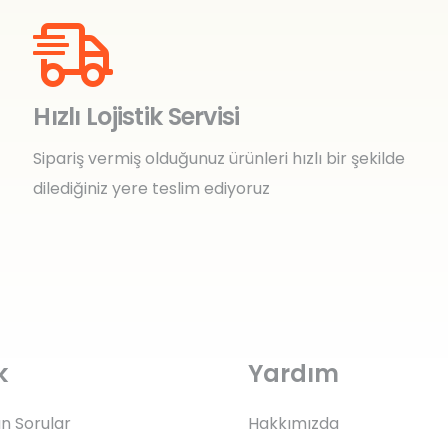
Hızlı Lojistik Servisi
Sipariş vermiş olduğunuz ürünleri hızlı bir şekilde
dilediğiniz yere teslim ediyoruz
k
Yardım
an Sorular
Hakkımızda