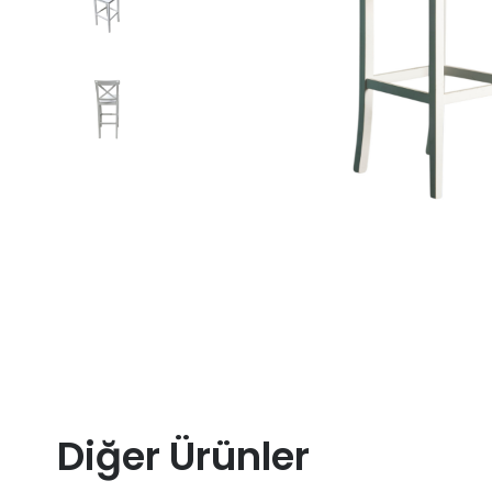
Diğer Ürünler