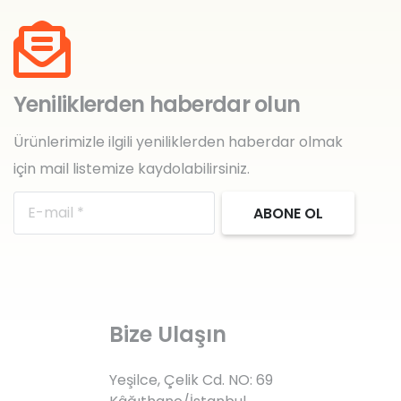
Yeniliklerden haberdar olun
Ürünlerimizle ilgili yeniliklerden haberdar olmak
için mail listemize kaydolabilirsiniz.
ABONE OL
Bize Ulaşın
Yeşilce, Çelik Cd. NO: 69