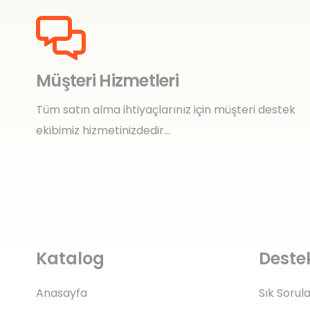
Müşteri Hizmetleri
Tüm satın alma ihtiyaçlarınız için müşteri destek
ekibimiz hizmetinizdedir…
Katalog
Deste
Anasayfa
Sık Sorul