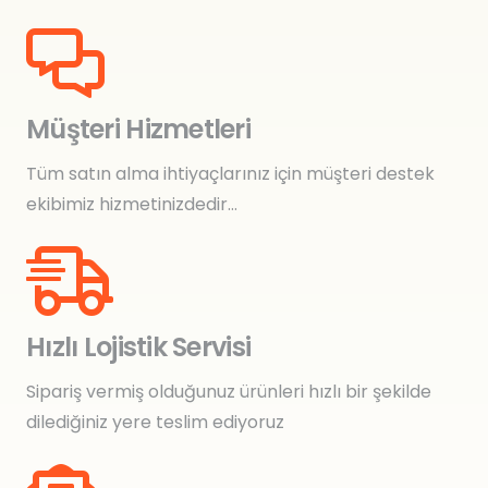
Müşteri Hizmetleri
Tüm satın alma ihtiyaçlarınız için müşteri destek
ekibimiz hizmetinizdedir…
Hızlı Lojistik Servisi
Sipariş vermiş olduğunuz ürünleri hızlı bir şekilde
dilediğiniz yere teslim ediyoruz