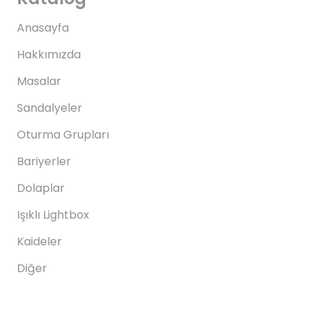
Anasayfa
Hakkımızda
Masalar
Sandalyeler
Oturma Grupları
Bariyerler
Dolaplar
Işıklı Lightbox
Kaideler
Diğer