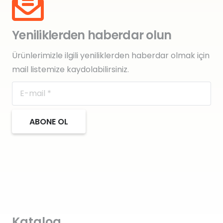
Yeniliklerden haberdar olun
Ürünlerimizle ilgili yeniliklerden haberdar olmak için
mail listemize kaydolabilirsiniz.
ABONE OL
Katalog