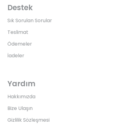
Destek
Sık Sorulan Sorular
Teslimat
Ödemeler
İadeler
Yardım
Hakkımızda
Bize Ulaşın
Gizlilik Sözleşmesi