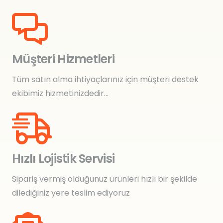
Müşteri Hizmetleri
Tüm satın alma ihtiyaçlarınız için müşteri destek
ekibimiz hizmetinizdedir…
Hızlı Lojistik Servisi
Sipariş vermiş olduğunuz ürünleri hızlı bir şekilde
dilediğiniz yere teslim ediyoruz