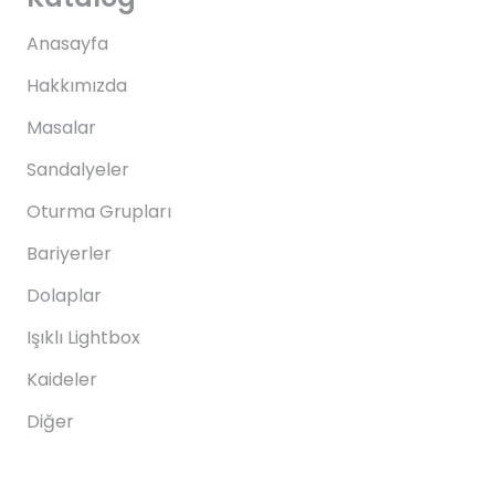
Anasayfa
Hakkımızda
Masalar
Sandalyeler
Oturma Grupları
Bariyerler
Dolaplar
Işıklı Lightbox
Kaideler
Diğer