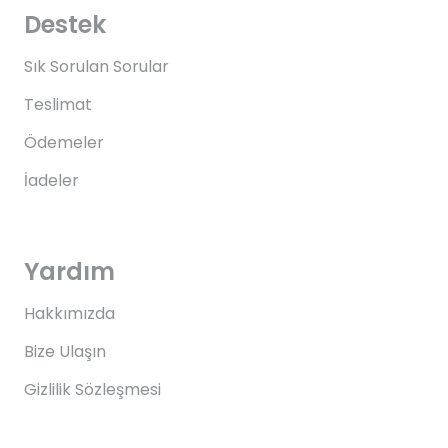
Destek
Sık Sorulan Sorular
Teslimat
Ödemeler
İadeler
Yardım
Hakkımızda
Bize Ulaşın
Gizlilik Sözleşmesi