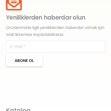
Yeniliklerden haberdar olun
Ürünlerimizle ilgili yeniliklerden haberdar olmak için
mail listemize kaydolabilirsiniz.
ABONE OL
Katalog