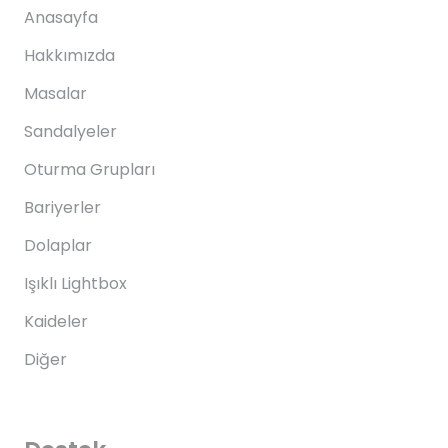
Anasayfa
Hakkımızda
Masalar
Sandalyeler
Oturma Grupları
Bariyerler
Dolaplar
Işıklı Lightbox
Kaideler
Diğer