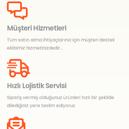
Müşteri Hizmetleri
Tüm satın alma ihtiyaçlarınız için müşteri destek
ekibimiz hizmetinizdedir…
Hızlı Lojistik Servisi
Sipariş vermiş olduğunuz ürünleri hızlı bir şekilde
dilediğiniz yere teslim ediyoruz