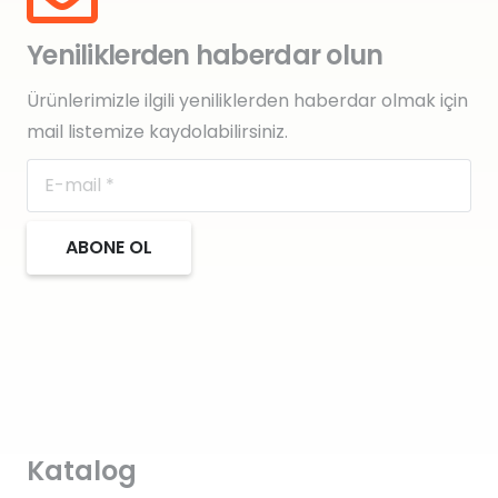
Yeniliklerden haberdar olun
Ürünlerimizle ilgili yeniliklerden haberdar olmak için
mail listemize kaydolabilirsiniz.
ABONE OL
Katalog