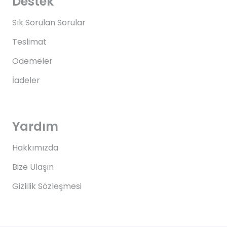
Destek
Sık Sorulan Sorular
Teslimat
Ödemeler
İadeler
Yardım
Hakkımızda
Bize Ulaşın
Gizlilik Sözleşmesi