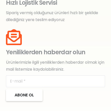
Hızlı Lojistik Servisi
Sipariş vermiş olduğunuz ürünleri hızlı bir şekilde
dilediğiniz yere teslim ediyoruz
Yeniliklerden haberdar olun
Ürünlerimizle ilgili yeniliklerden haberdar olmak için
mail listemize kaydolabilirsiniz.
ABONE OL