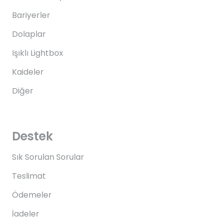
Bariyerler
Dolaplar
Işıklı Lightbox
Kaideler
Diğer
Destek
Sık Sorulan Sorular
Teslimat
Ödemeler
İadeler