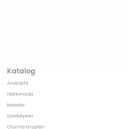
Katalog
Anasayfa
Hakkımızda
Masalar
Sandalyeler
Oturma Grupları