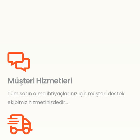
Müşteri Hizmetleri
Tüm satın alma ihtiyaçlarınız için müşteri destek
ekibimiz hizmetinizdedir…