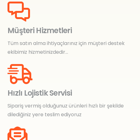
Müşteri Hizmetleri
Tüm satın alma ihtiyaçlarınız için müşteri destek
ekibimiz hizmetinizdedir…
Hızlı Lojistik Servisi
Sipariş vermiş olduğunuz ürünleri hızlı bir şekilde
dilediğiniz yere teslim ediyoruz