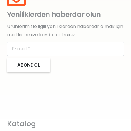
Yeniliklerden haberdar olun
Ürünlerimizle ilgili yeniliklerden haberdar olmak için
mail listemize kaydolabilirsiniz.
ABONE OL
Katalog