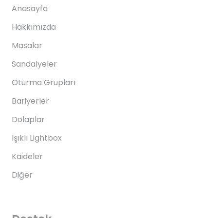
Anasayfa
Hakkımızda
Masalar
Sandalyeler
Oturma Grupları
Bariyerler
Dolaplar
Işıklı Lightbox
Kaideler
Diğer