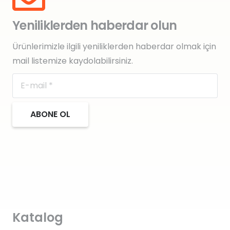
Yeniliklerden haberdar olun
Ürünlerimizle ilgili yeniliklerden haberdar olmak için
mail listemize kaydolabilirsiniz.
ABONE OL
Katalog