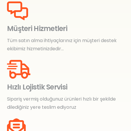
Müşteri Hizmetleri
Tüm satın alma ihtiyaçlarınız için müşteri destek
ekibimiz hizmetinizdedir…
Hızlı Lojistik Servisi
Sipariş vermiş olduğunuz ürünleri hızlı bir şekilde
dilediğiniz yere teslim ediyoruz