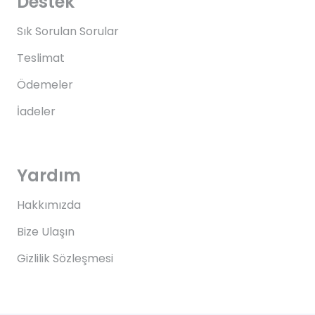
Destek
Sık Sorulan Sorular
Teslimat
Ödemeler
İadeler
Yardım
Hakkımızda
Bize Ulaşın
Gizlilik Sözleşmesi