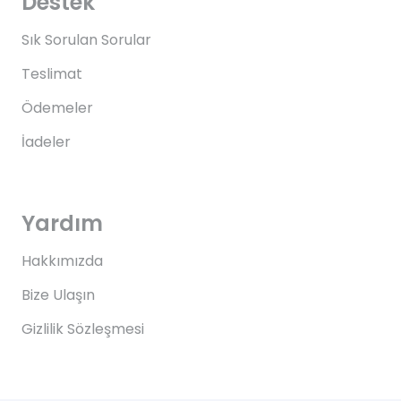
Destek
Sık Sorulan Sorular
Teslimat
Ödemeler
İadeler
Yardım
Hakkımızda
Bize Ulaşın
Gizlilik Sözleşmesi