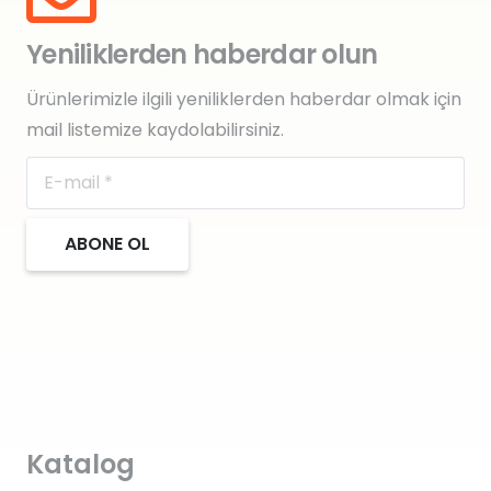
Yeniliklerden haberdar olun
Ürünlerimizle ilgili yeniliklerden haberdar olmak için
mail listemize kaydolabilirsiniz.
ABONE OL
Katalog