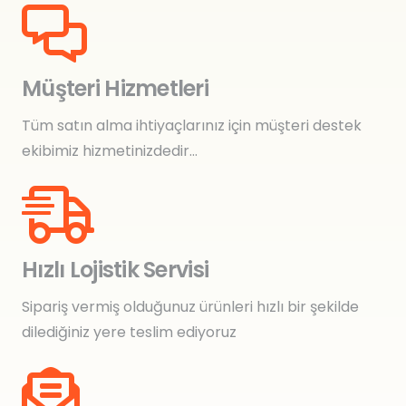
Müşteri Hizmetleri
Tüm satın alma ihtiyaçlarınız için müşteri destek
ekibimiz hizmetinizdedir…
Hızlı Lojistik Servisi
Sipariş vermiş olduğunuz ürünleri hızlı bir şekilde
dilediğiniz yere teslim ediyoruz