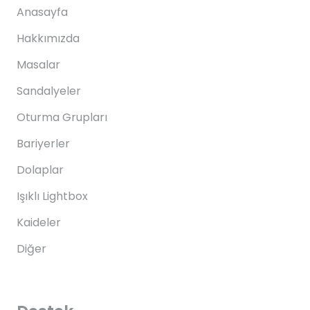
Anasayfa
Hakkımızda
Masalar
Sandalyeler
Oturma Grupları
Bariyerler
Dolaplar
Işıklı Lightbox
Kaideler
Diğer