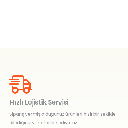
Hızlı Lojistik Servisi
Sipariş vermiş olduğunuz ürünleri hızlı bir şekilde
dilediğiniz yere teslim ediyoruz