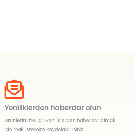
Yeniliklerden haberdar olun
Ürünlerimizle ilgili yeniliklerden haberdar olmak
için mail listemize kaydolabilirsiniz.