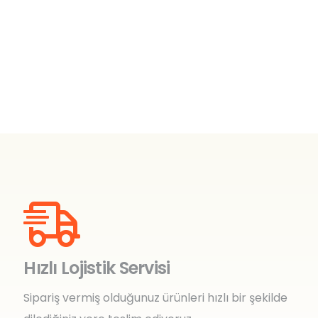
Hızlı Lojistik Servisi
Sipariş vermiş olduğunuz ürünleri hızlı bir şekilde