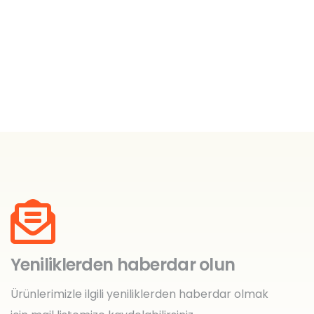
Yeniliklerden haberdar olun
Ürünlerimizle ilgili yeniliklerden haberdar olmak